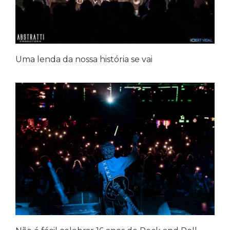
Uma lenda da nossa história se vai