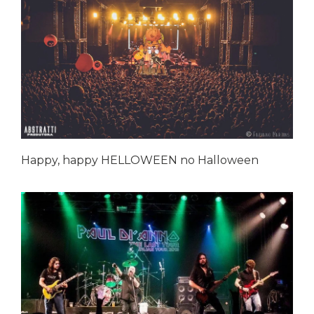
Happy, happy HELLOWEEN no Halloween