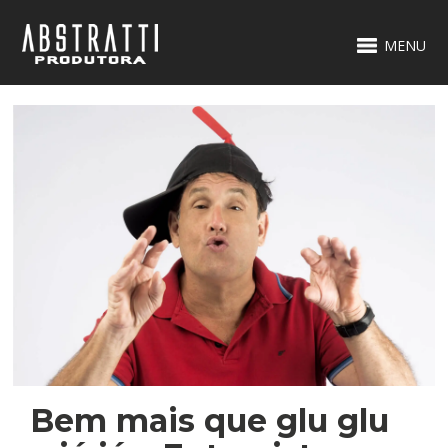
MENU
Bem mais que glu glu