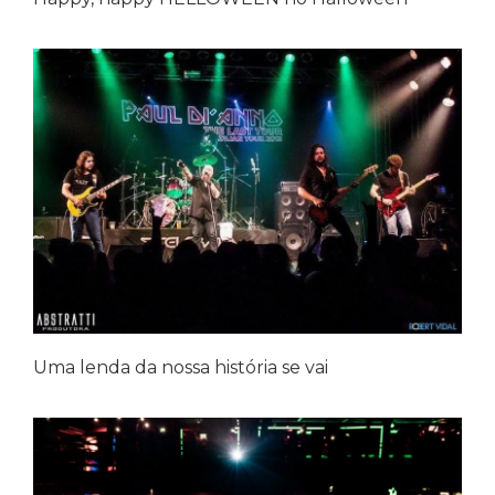
Uma lenda da nossa história se vai