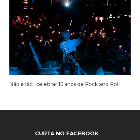
Não é fácil celebrar 16 anos de Rock and Roll
CURTA NO FACEBOOK