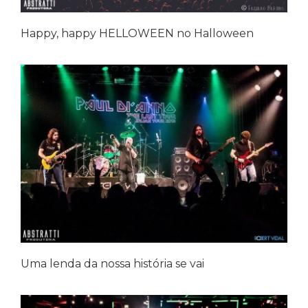
Happy, happy HELLOWEEN no Halloween
Uma lenda da nossa história se vai