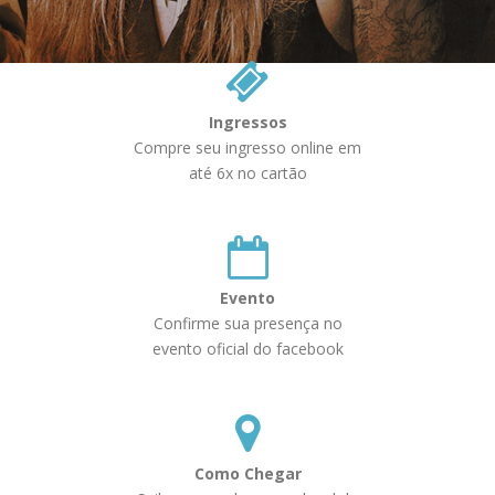
Ingressos
Compre seu ingresso online em
até 6x no cartão
Evento
Confirme sua presença no
evento oficial do facebook
Como Chegar