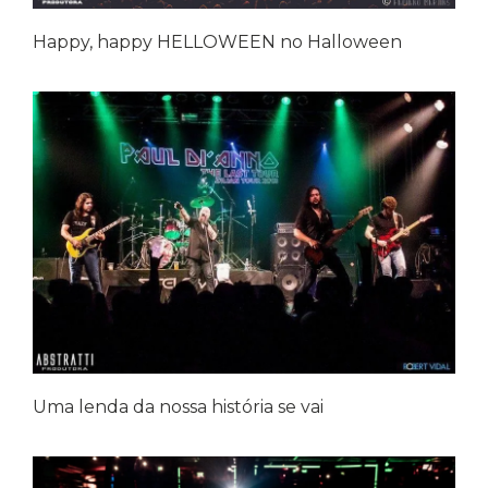
Happy, happy HELLOWEEN no Halloween
Uma lenda da nossa história se vai