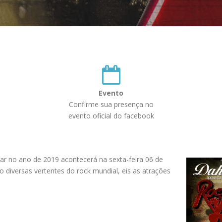
Evento
Confirme sua presença no
evento oficial do facebook
Bar no ano de 2019 acontecerá na sexta-feira 06 de
 diversas vertentes do rock mundial, eis as atrações