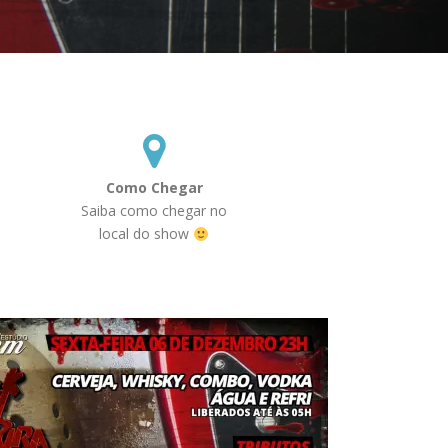
Como Chegar
Saiba como chegar no
local do show