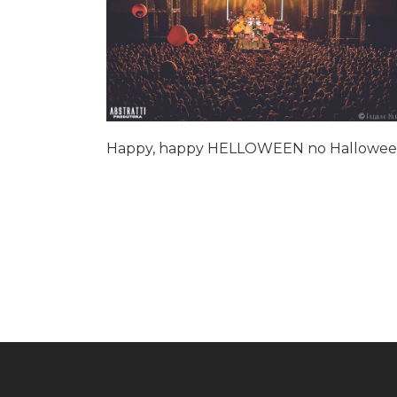
Happy, happy HELLOWEEN no Hallowe