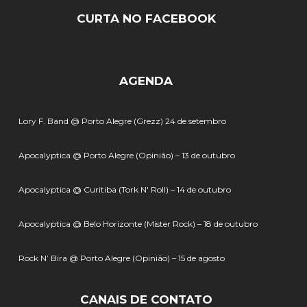
CURTA NO FACEBOOK
AGENDA
Lory F. Band @ Porto Alegre (Grezz) 24 de setembro
Apocalyptica @ Porto Alegre (Opinião) – 13 de outubro
Apocalyptica @ Curitiba (Tork N' Roll) – 14 de outubro
Apocalyptica @ Belo Horizonte (Mister Rock) – 18 de outubro
Rock N’ Bira @ Porto Alegre (Opinião) – 15 de agosto
CANAIS DE CONTATO