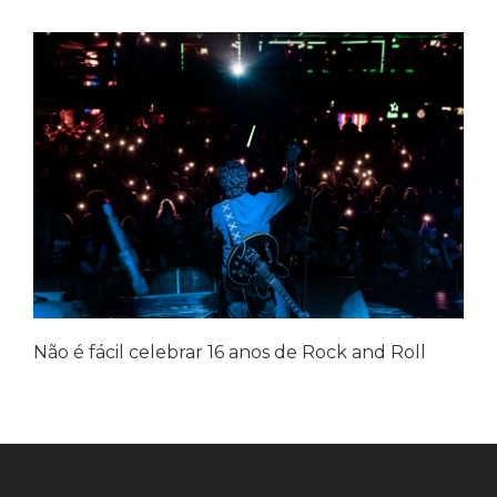
Não é fácil celebrar 16 anos de Rock and Roll