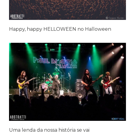
Happy, happy HELLOWEEN no Halloween
Uma lenda da nossa história se vai