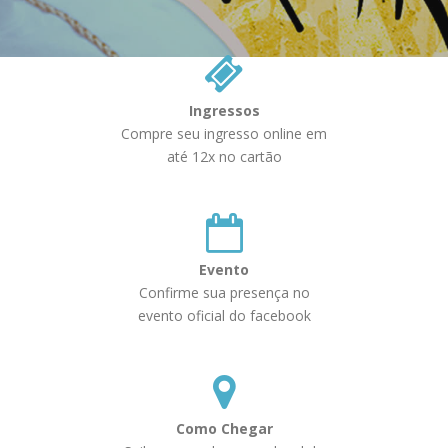
Ingressos
Compre seu ingresso online em
até 12x no cartão
Evento
Confirme sua presença no
evento oficial do facebook
Como Chegar