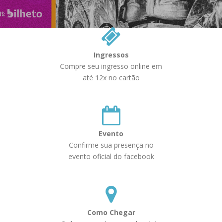
Ingressos
Compre seu ingresso online em
até 12x no cartão
Evento
Confirme sua presença no
evento oficial do facebook
Como Chegar