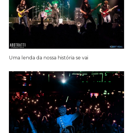
Uma lenda da nossa história se vai