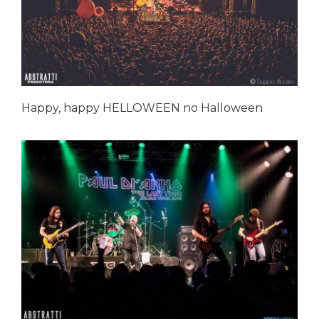
Happy, happy HELLOWEEN no Halloween