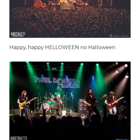
Happy, happy HELLOWEEN no Halloween