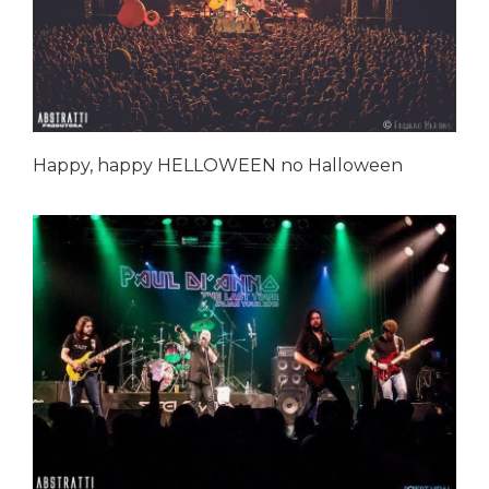
Happy, happy HELLOWEEN no Halloween