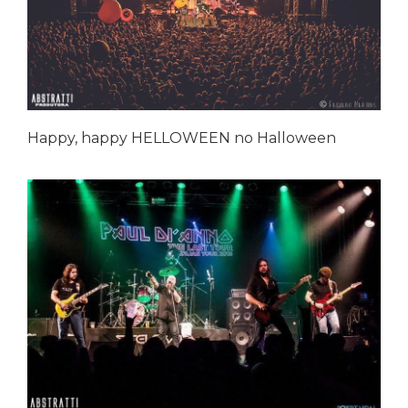
Happy, happy HELLOWEEN no Halloween