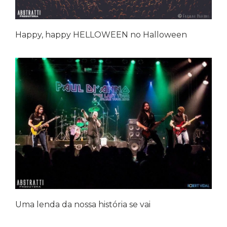
Happy, happy HELLOWEEN no Halloween
Uma lenda da nossa história se vai