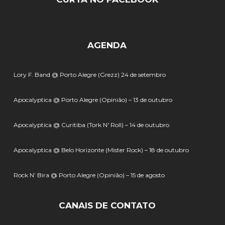
AGENDA
Lory F. Band @ Porto Alegre (Grezz) 24 de setembro
Apocalyptica @ Porto Alegre (Opinião) – 13 de outubro
Apocalyptica @ Curitiba (Tork N' Roll) – 14 de outubro
Apocalyptica @ Belo Horizonte (Mister Rock) – 18 de outubro
Rock N’ Bira @ Porto Alegre (Opinião) – 15 de agosto
CANAIS DE CONTATO