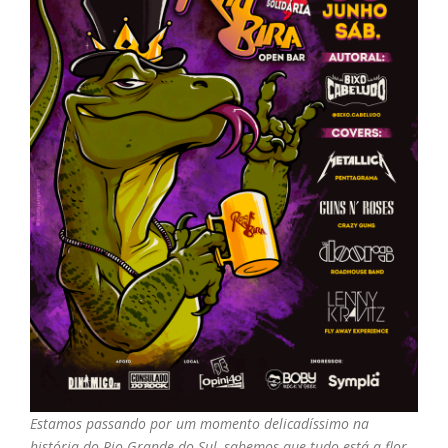
Estamos passando por um momento delicadíssimo na
história do Rio Grande do Sul, sabemos que tudo está a flor