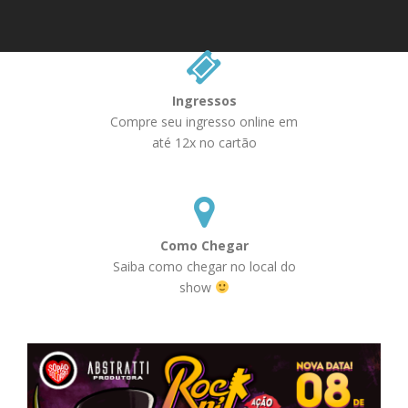
Ingressos
Compre seu ingresso online em
até 12x no cartão
Como Chegar
Saiba como chegar no local do
show