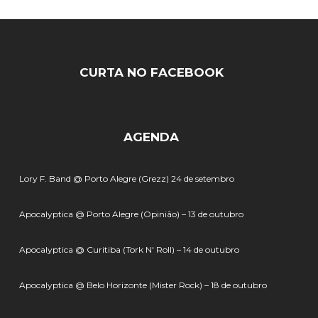
CURTA NO FACEBOOK
AGENDA
Lory F. Band @ Porto Alegre (Grezz) 24 de setembro
Apocalyptica @ Porto Alegre (Opinião) – 13 de outubro
Apocalyptica @ Curitiba (Tork N' Roll) – 14 de outubro
Apocalyptica @ Belo Horizonte (Mister Rock) – 18 de outubro