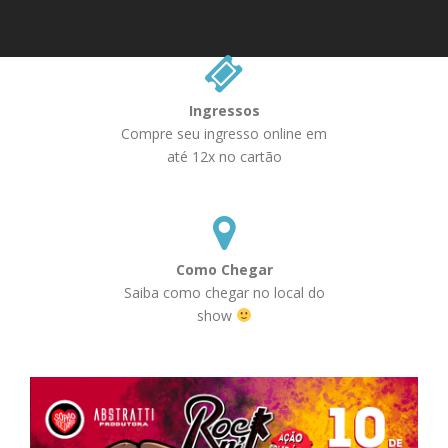
Ingressos
Compre seu ingresso online em
até 12x no cartão
Como Chegar
Saiba como chegar no local do
show