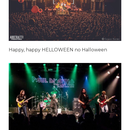
Happy, happy HELLOWEEN no Halloween