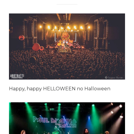
Happy, happy HELLOWEEN no Halloween