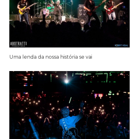
Uma lenda da nossa história se vai