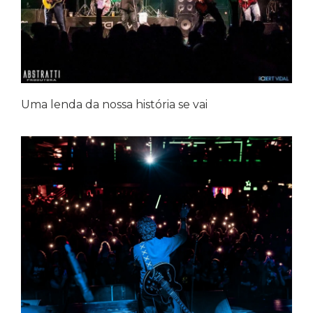
Uma lenda da nossa história se vai