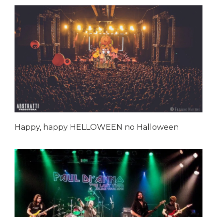
Happy, happy HELLOWEEN no Halloween