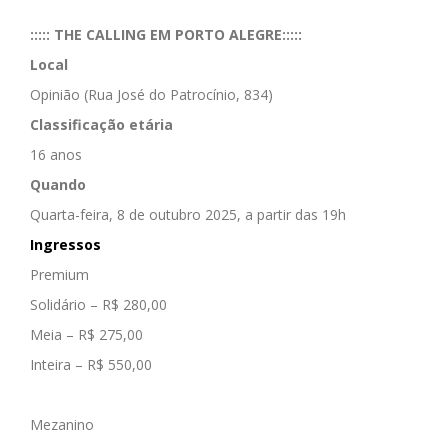
::::: THE CALLING EM PORTO ALEGRE:::::
Local
Opinião (Rua José do Patrocínio, 834)
Classificação etária
16 anos
Quando
Quarta-feira, 8 de outubro 2025, a partir das 19h
Ingressos
Premium
Solidário – R$ 280,00
Meia – R$ 275,00
Inteira – R$ 550,00
Mezanino