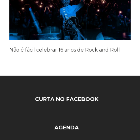
Não é fácil celebrar 16 anos de Rock and Roll
CURTA NO FACEBOOK
AGENDA