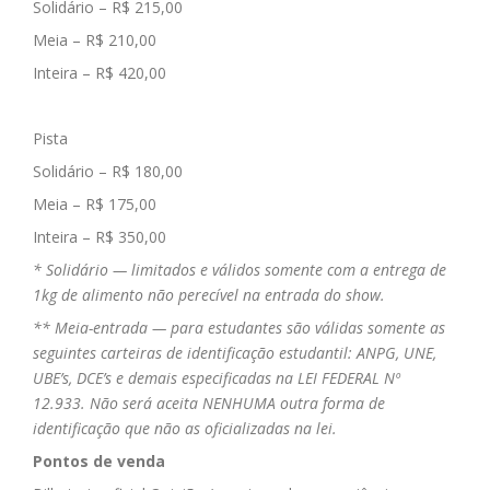
Solidário – R$ 215,00
Meia – R$ 210,00
Inteira – R$ 420,00
Pista
Solidário – R$ 180,00
Meia – R$ 175,00
Inteira – R$ 350,00
* Solidário — limitados e válidos somente com a entrega de
1kg de alimento não perecível na entrada do show.
** Meia-entrada — para estudantes são válidas somente as
seguintes carteiras de identificação estudantil: ANPG, UNE,
UBE’s, DCE’s e demais especificadas na LEI FEDERAL Nº
12.933. Não será aceita NENHUMA outra forma de
identificação que não as oficializadas na lei.
Pontos de venda