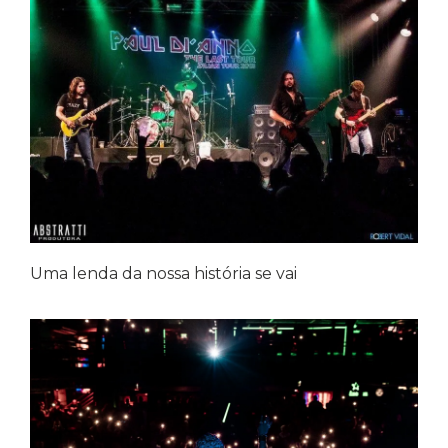
Uma lenda da nossa história se vai