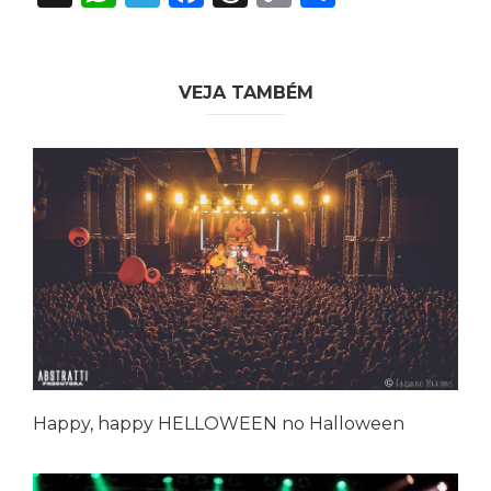
Link
VEJA TAMBÉM
Happy, happy HELLOWEEN no Halloween