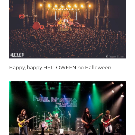
Happy, happy HELLOWEEN no Halloween