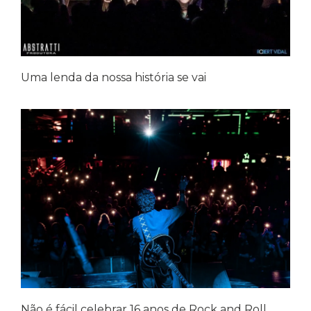
Uma lenda da nossa história se vai
Não é fácil celebrar 16 anos de Rock and Roll