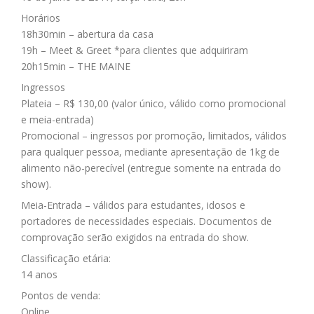
Horários
18h30min – abertura da casa
19h – Meet & Greet *para clientes que adquiriram
20h15min – THE MAINE
Ingressos
Plateia – R$ 130,00 (valor único, válido como promocional
e meia-entrada)
Promocional – ingressos por promoção, limitados, válidos
para qualquer pessoa, mediante apresentação de 1kg de
alimento não-perecível (entregue somente na entrada do
show).
Meia-Entrada – válidos para estudantes, idosos e
portadores de necessidades especiais. Documentos de
comprovação serão exigidos na entrada do show.
Classificação etária:
14 anos
Pontos de venda:
Online