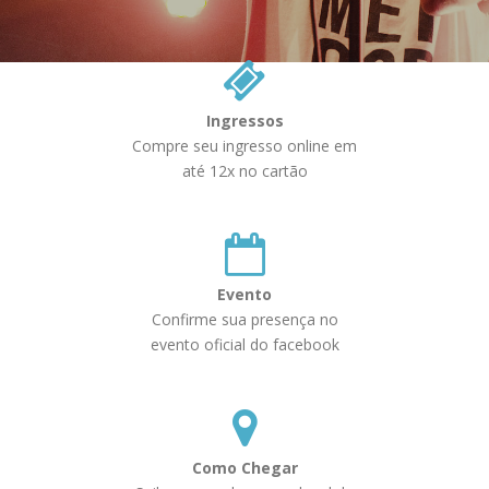
Ingressos
Compre seu ingresso online em
até 12x no cartão
Evento
Confirme sua presença no
evento oficial do facebook
Como Chegar