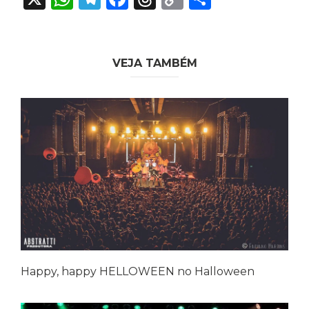
Link
VEJA TAMBÉM
Happy, happy HELLOWEEN no Halloween