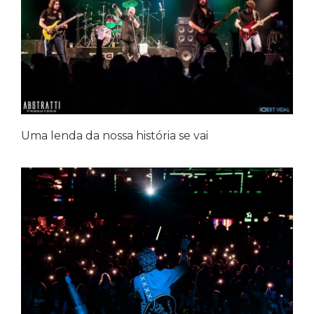
Uma lenda da nossa história se vai