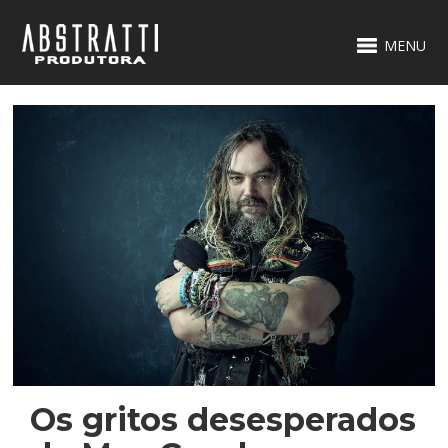
MENU
Os gritos desesperados